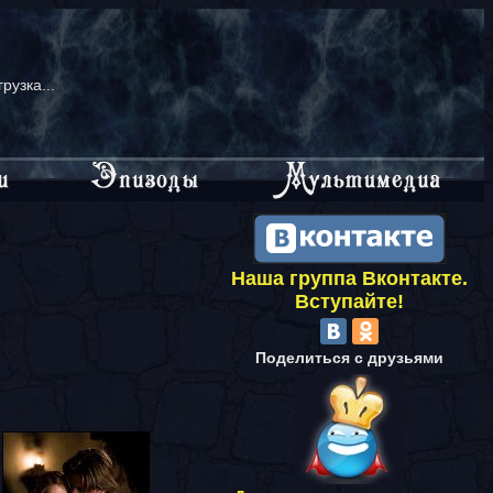
грузка...
Наша группа Вконтакте.
Вступайте!
Поделиться с друзьями