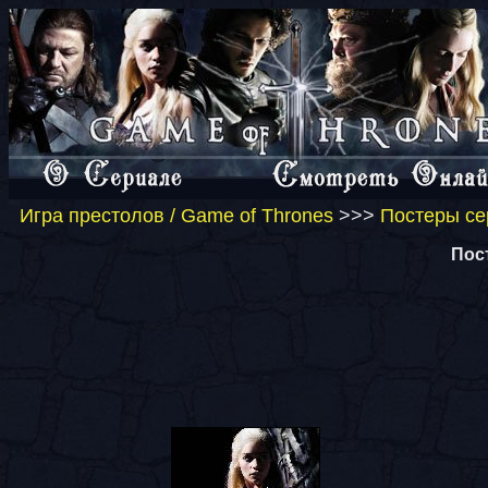
Игра престолов / Game of Thrones
>>>
Постеры се
Пос