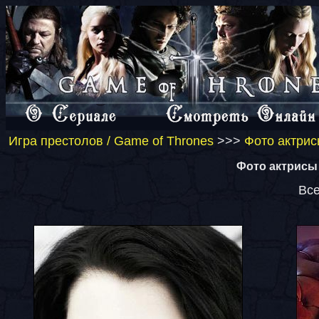
Игра престолов / Game of Thrones
>>>
Фото актрис
Фото актрисы 
Все