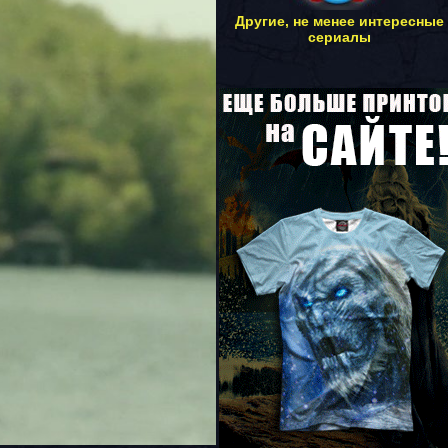
Другие, не менее интересные
сериалы