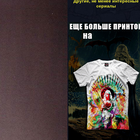
Другие, не менее интересные
сериалы