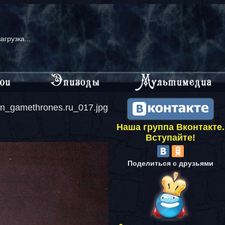
загрузка...
n_gamethrones.ru_017.jpg
Наша группа Вконтакте.
Вступайте!
Поделиться с друзьями