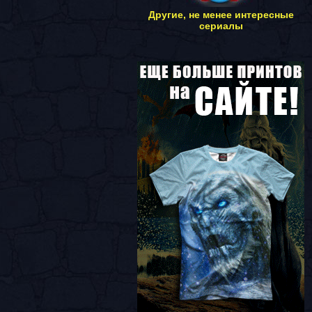
Другие, не менее интересные
сериалы