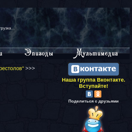
грузка...
рестолов"
>>>
Наша группа Вконтакте.
Вступайте!
Поделиться с друзьями