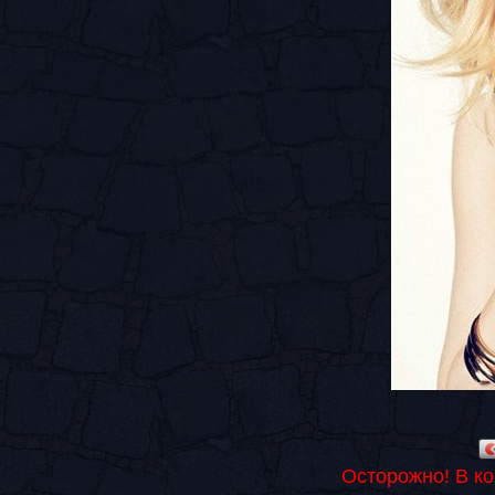
Осторожно! В к