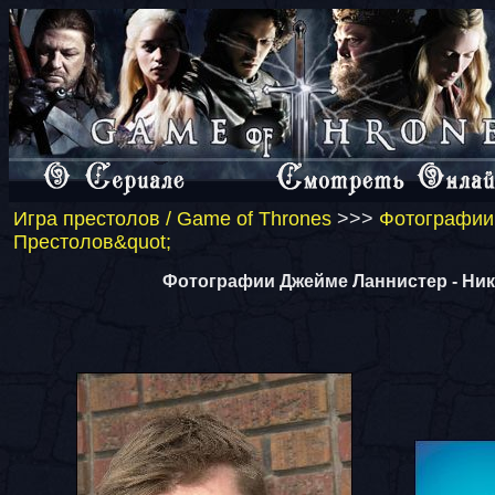
Игра престолов / Game of Thrones
>>>
Фотографии 
Престолов&quot;
Фотографии Джейме Ланнистер - Ник