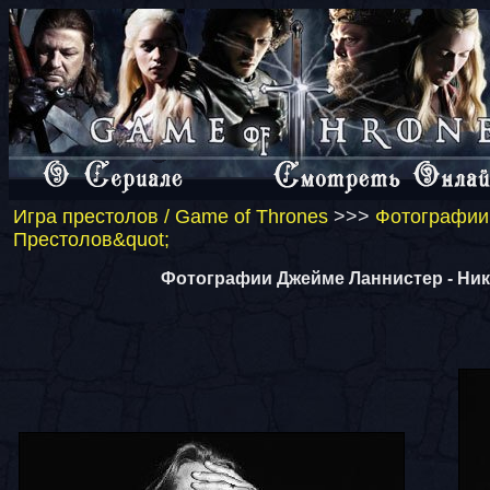
Игра престолов / Game of Thrones
>>>
Фотографии 
Престолов&quot;
Фотографии Джейме Ланнистер - Ник