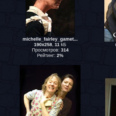
michelle_fairley_gamet...
190x258
,
11
kБ
Просмотров:
314
Рейтинг:
2%