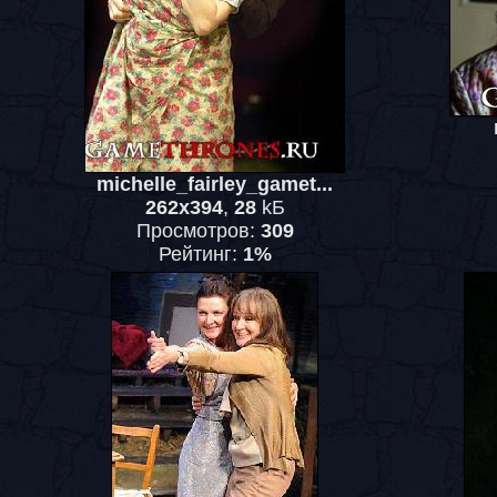
michelle_fairley_gamet...
262x394
,
28
kБ
Просмотров:
309
Рейтинг:
1%