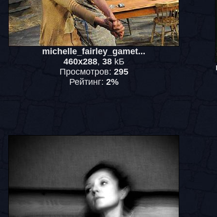
michelle_fairley_gamet...
460x288
,
38
kБ
Просмотров:
295
Рейтинг:
2%