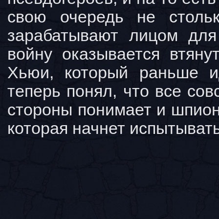
свою очередь не стольк
зарабатывают лицом для
войну оказывается втяну
Хьюи, который раньше и
теперь понял, что все сов
стороны понимает и шпион 
которая начнет испытыват