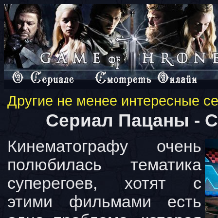
Другие не менее интересные с
Сериал Пацаны - С
Кинематографу очень
полюбилась тематика
суперегоев, хотят с
этими фильмами есть