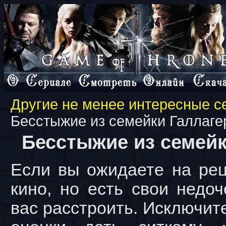
Другие не менее интересные 
Бесстыжие из семейки Галлаге
Бесстыжие из семейк
Если вы ожидаете на ре
кино, но есть свои недо
вас расстроить. Исключит