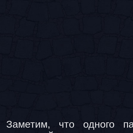
Заметим, что одного па