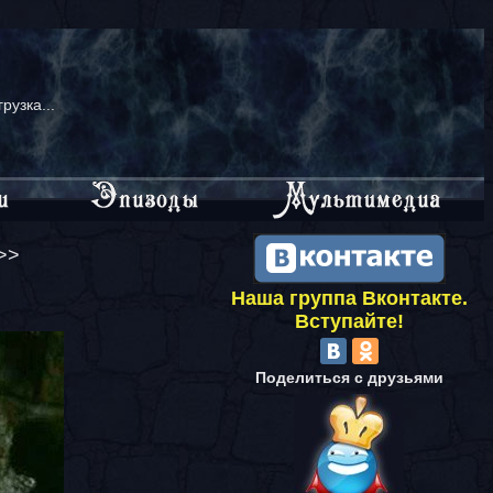
грузка...
>>
Наша группа Вконтакте.
Вступайте!
Поделиться с друзьями