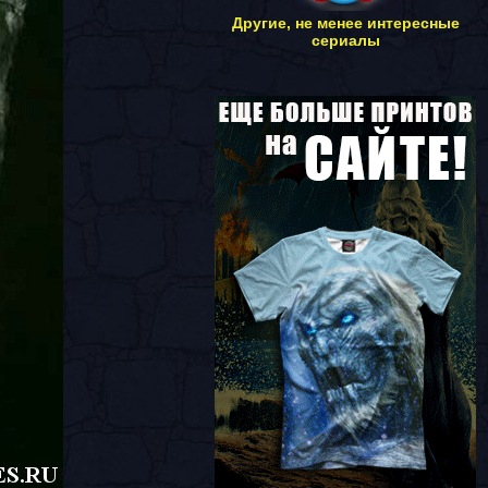
Другие, не менее интересные
сериалы