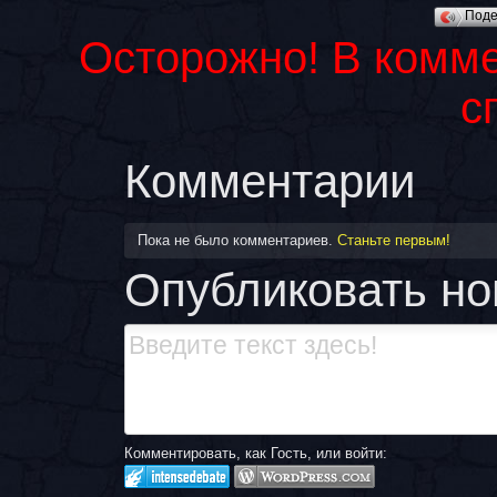
Под
Осторожно! В комм
с
Комментарии
Пока не было комментариев.
Станьте первым!
Опубликовать н
Комментировать, как Гость, или войти: