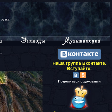
грузка...
>
Наша группа Вконтакте.
Вступайте!
Поделиться с друзьями