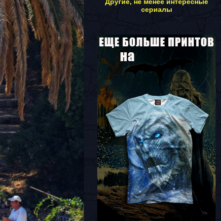
Другие, не менее интересные
сериалы