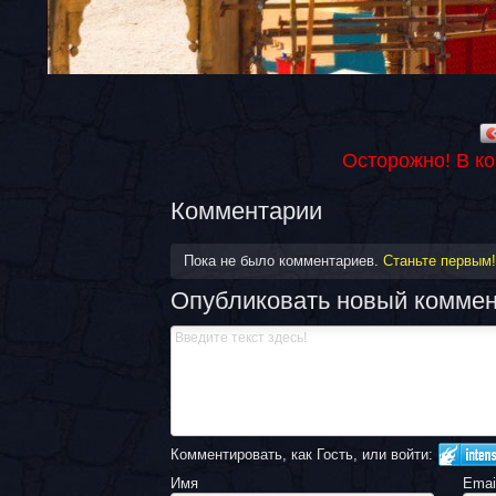
Осторожно! В к
Комментарии
Пока не было комментариев.
Станьте первым!
Опубликовать новый комме
Комментировать, как Гость, или войти:
Имя
Emai