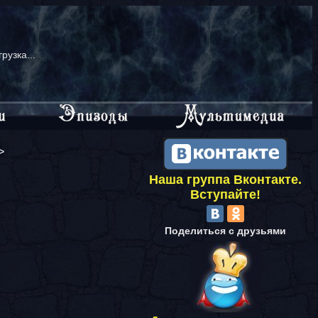
грузка...
>
Наша группа Вконтакте.
Вступайте!
Поделиться с друзьями