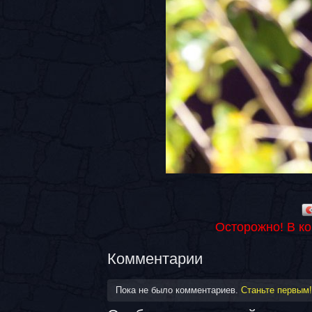
Осторожно! В к
Комментарии
Пока не было комментариев.
Станьте первым!