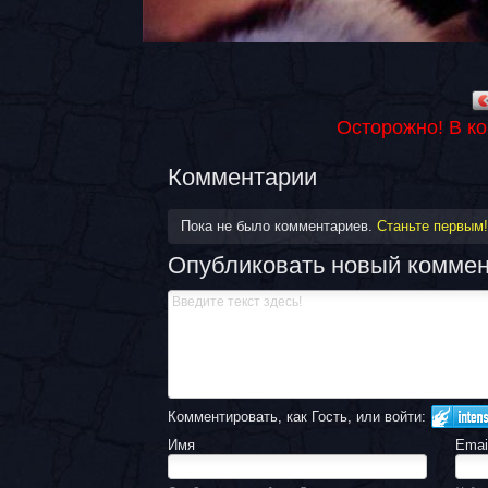
Осторожно! В к
Комментарии
Пока не было комментариев.
Станьте первым!
Опубликовать новый комме
Комментировать, как Гость, или войти:
Имя
Emai