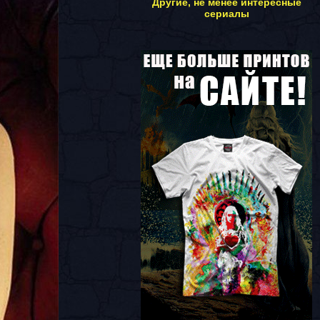
Другие, не менее интересные
сериалы