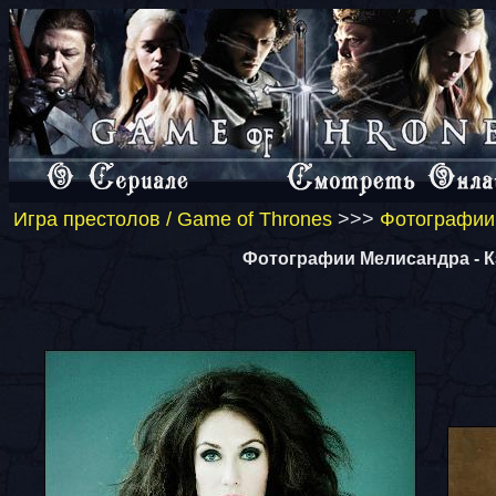
Игра престолов / Game of Thrones
>>>
Фотографии 
Фотографии Мелисандра - Кэ